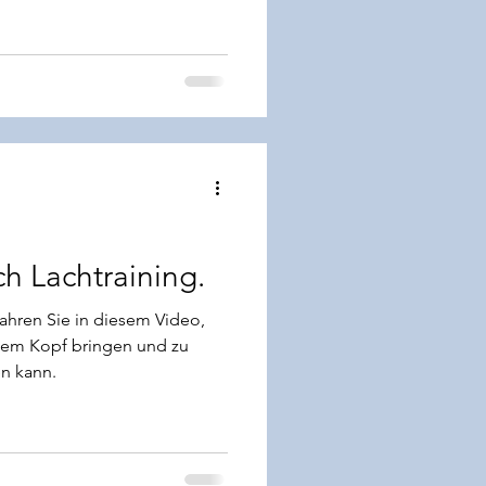
ch Lachtraining.
ahren Sie in diesem Video,
dem Kopf bringen und zu
n kann.