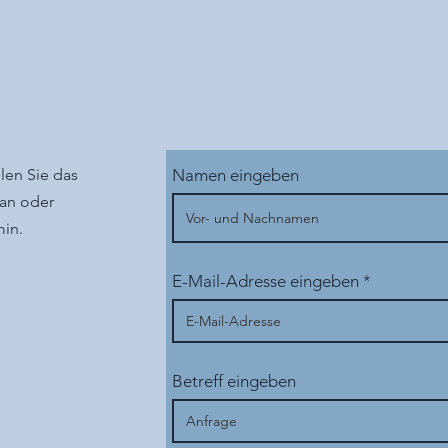
llen Sie das
Namen eingeben
 an oder
min.
E-Mail-Adresse eingeben
Betreff eingeben