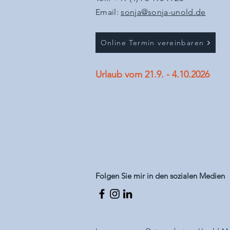
Email:
sonja@sonja-unold.de
Online Termin vereinbaren
Urlaub vom 21.9. - 4.10.2026
Folgen Sie mir in den sozialen Medien